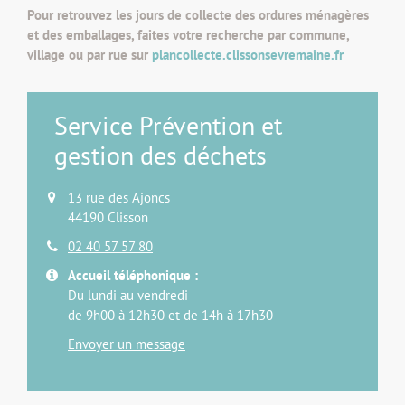
Pour retrouvez les jours de collecte des ordures ménagères
et des emballages, faites votre recherche par commune,
village ou par rue sur
plancollecte.clissonsevremaine.fr
Service Prévention et
gestion des déchets
13 rue des Ajoncs
44190 Clisson
02 40 57 57 80
Accueil téléphonique :
Du lundi au vendredi
de 9h00 à 12h30 et de 14h à 17h30
Envoyer un message