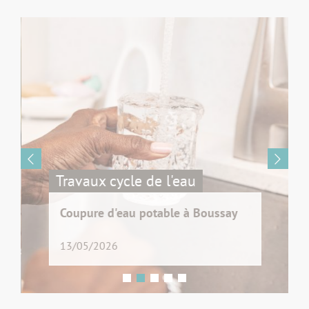
Travaux cycle de l'eau
Coupure d'eau potable à Boussay
13/05/2026