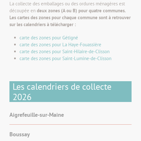
La collecte des emballages ou des ordures ménagères est
découpée en
deux zones (A ou B) pour quatre communes.
Les cartes des zones pour chaque commune sont à retrouver
sur les calendriers à télécharger :
carte des zones pour Gétigné
carte des zones pour La Haye-Fouassière
carte des zones pour Saint-Hilaire-de-Clisson
carte des zones pour Saint-Lumine-de-Clisson
Les calendriers de collecte
2026
Aigrefeuille-sur-Maine
Boussay