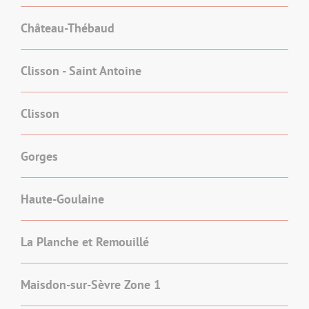
Château-Thébaud
Clisson - Saint Antoine
Clisson
Gorges
Haute-Goulaine
La Planche et Remouillé
Maisdon-sur-Sèvre Zone 1