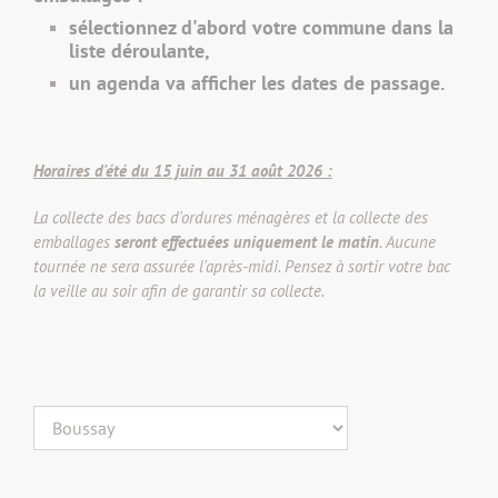
sélectionnez d'abord votre commune dans la
liste déroulante,
un agenda va afficher les dates de passage.
Horaires d'été du 15 juin au 31 août 2026 :
La collecte des bacs d'ordures ménagères et la collecte des
emballages
seront effectuées uniquement le matin
. Aucune
tournée ne sera assurée l'après-midi. Pensez à sortir votre bac
la veille au soir afin de garantir sa collecte.