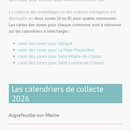
La collecte des emballages ou des ordures ménagères est
découpée en
deux zones (A ou B) pour quatre communes.
Les cartes des zones pour chaque commune sont à retrouver
sur les calendriers à télécharger :
carte des zones pour Gétigné
carte des zones pour La Haye-Fouassière
carte des zones pour Saint-Hilaire-de-Clisson
carte des zones pour Saint-Lumine-de-Clisson
Les calendriers de collecte
2026
Aigrefeuille-sur-Maine