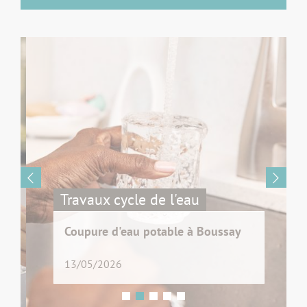
Travaux cycle de l'eau
Coupure d'eau potable à Boussay
13/05/2026