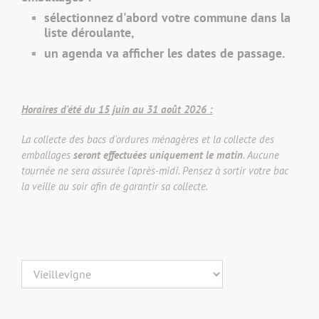
sélectionnez d'abord votre commune dans la
liste déroulante,
un agenda va afficher les dates de passage.
Horaires d'été du 15 juin au 31 août 2026 :
La collecte des bacs d'ordures ménagères et la collecte des
emballages
seront effectuées uniquement le matin
. Aucune
tournée ne sera assurée l'après-midi. Pensez à sortir votre bac
la veille au soir afin de garantir sa collecte.