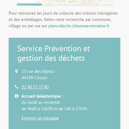
Pour retrouvez les jours de collecte des ordures ménagères
et des emballages, faites votre recherche par commune,
village ou par rue sur
plancollecte.clissonsevremaine.fr
Service Prévention et
gestion des déchets
13 rue des Ajoncs
44190 Clisson
02 40 57 57 80
Accueil téléphonique :
Du lundi au vendredi
de 9h00 à 12h30 et de 14h à 17h30
Envoyer un message