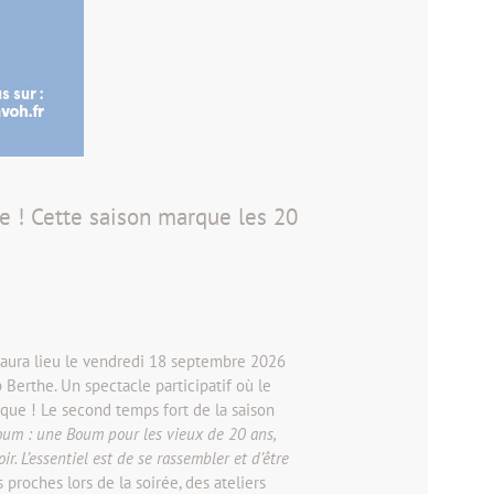
e ! Cette saison marque les 20
er aura lieu le vendredi 18 septembre 2026
Berthe. Un spectacle participatif où le
ique ! Le second temps fort de la saison
oum : une Boum pour les vieux de 20 ans,
r. L’essentiel est de se rassembler et d’être
proches lors de la soirée, des ateliers