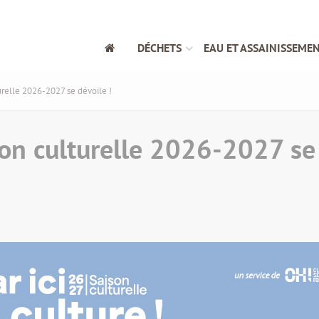
DÉCHETS
EAU ET ASSAINISSEME
relle 2026-2027 se dévoile !
n culturelle 2026-2027 se 