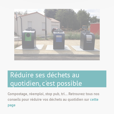
Réduire ses déchets au
quotidien, c'est possible
Compostage, réemploi, stop pub, tri... Retrouvez tous nos
conseils pour réduire vos déchets au quotidien sur
cette
page