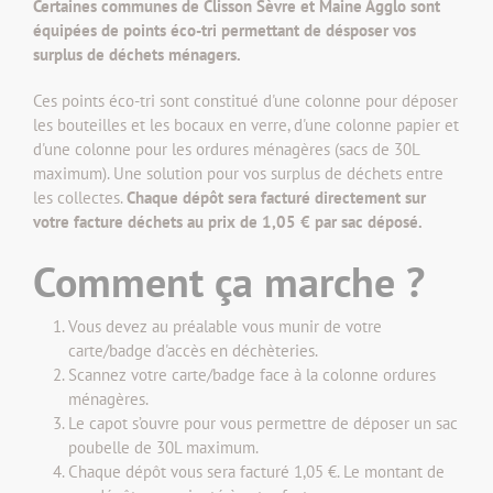
Certaines communes de Clisson Sèvre et Maine Agglo sont
équipées de points éco-tri permettant de désposer vos
surplus de déchets ménagers.
Ces points éco-tri sont constitué d'une colonne pour déposer
les bouteilles et les bocaux en verre, d'une colonne papier et
d'une colonne pour les ordures ménagères (sacs de 30L
maximum). Une solution pour vos surplus de déchets entre
les collectes.
Chaque dépôt sera facturé directement sur
votre facture déchets au prix de 1,05 € par sac déposé.
Comment ça marche ?
Vous devez au préalable vous munir de votre
carte/badge d'accès en déchèteries.
Scannez votre carte/badge face à la colonne ordures
ménagères.
Le capot s’ouvre pour vous permettre de déposer un sac
poubelle de 30L maximum.
Chaque dépôt vous sera facturé 1,05 €. Le montant de