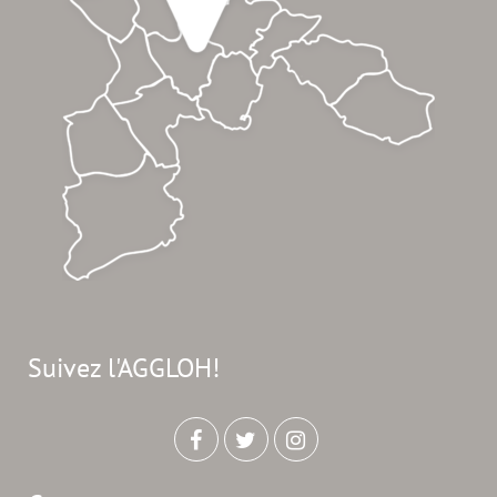
Suivez l'AGGLOH!