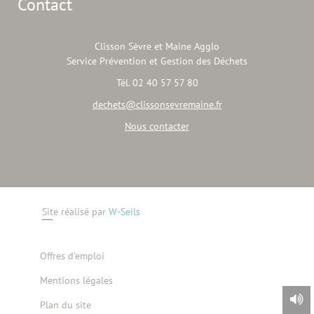
Contact
Clisson Sèvre et Maine Agglo
Service Prévention et Gestion des Déchets
Tél. 02 40 57 57 80
dechets@clissonsevremaine.fr
Nous contacter
Site réalisé par
W-Seils
Offres d'emploi
Mentions légales
Plan du site