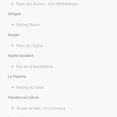
Place des Douves : face Médiathèque
Gétigné
Parking Mairie
Gorges
Place de l'Eglise
Haute-Goulaine
Rue de la Blandellerie
La Planche
Parking du Stade
Maisdon-sur-Sèvre
Terrain de foot : Les Coureaux