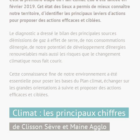
février 2019. Cet état des lieux a permis de mieux connaître
notre territoire, d'identifier les principaux leviers d'actions
pour proposer des actions efficaces et ciblées.
Le diagnostic a dressé le bilan des principales sources
d’émissions de gaz à effet de serre, de nos consommations
d’énergie, de notre potentiel de développement d’énergies
renouvelables mais aussi les risques que le changement
climatique nous fait courir.
Cette connaissance fine de notre environnement a été
essentielle pour poser les bases du Plan climat, échanger sur
les grandes orientations à suivre et proposer des actions
efficaces et ciblées.
Climat : les principaux chiffres
de Clisson Sèvre et Maine Agglo