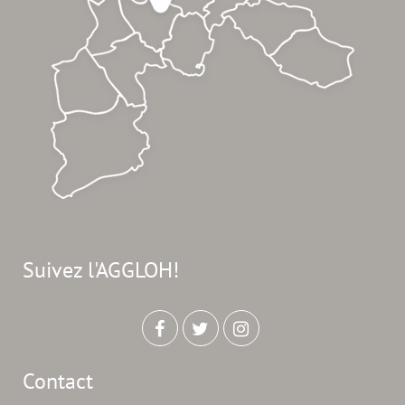
Suivez l'AGGLOH!
Contact