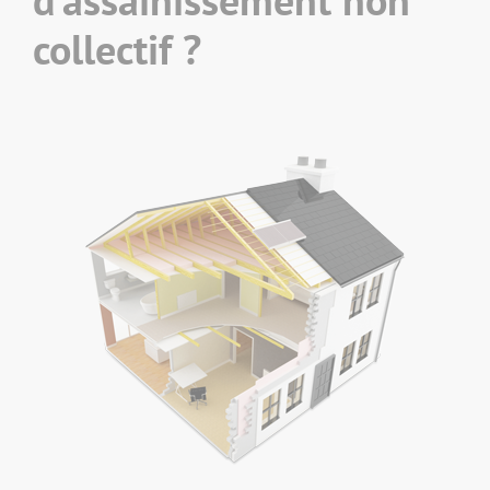
collectif ?