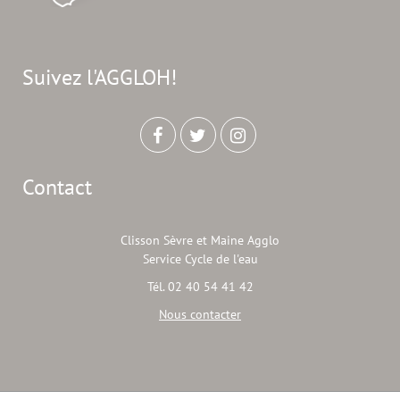
Suivez l'AGGLOH!
Contact
Clisson Sèvre et Maine Agglo
Service Cycle de l'eau
Tél. 02 40 54 41 42
Nous contacter