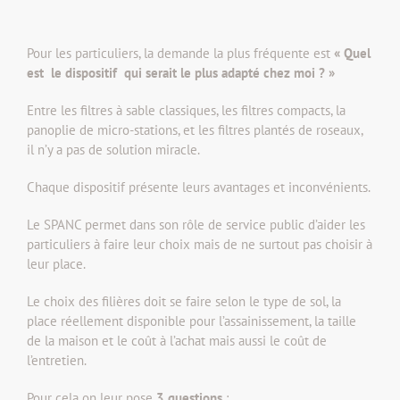
Pour les particuliers, la demande la plus fréquente est
« Quel
est le dispositif qui serait le plus adapté chez moi ? »
Entre les filtres à sable classiques, les filtres compacts, la
panoplie de micro-stations, et les filtres plantés de roseaux,
il n’y a pas de solution miracle.
Chaque dispositif présente leurs avantages et inconvénients.
Le SPANC permet dans son rôle de service public d’aider les
particuliers à faire leur choix mais de ne surtout pas choisir à
leur place.
Le choix des filières doit se faire selon le type de sol, la
place réellement disponible pour l’assainissement, la taille
de la maison et le coût à l’achat mais aussi le coût de
l’entretien.
Pour cela on leur pose
3 questions
: