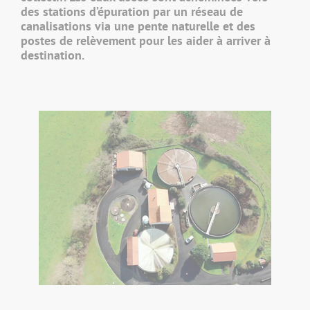
des stations d’épuration par un réseau de
canalisations via une pente naturelle et des
postes de relèvement pour les aider à arriver à
destination.