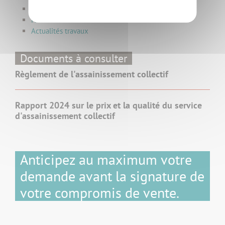
Assainissement non collectif
Préservation de l'eau
Actualités travaux
Documents à consulter
Règlement de l'assainissement collectif
Rapport 2024 sur le prix et la qualité du service
d'assainissement collectif
Anticipez au maximum votre
demande avant la signature de
votre compromis de vente.