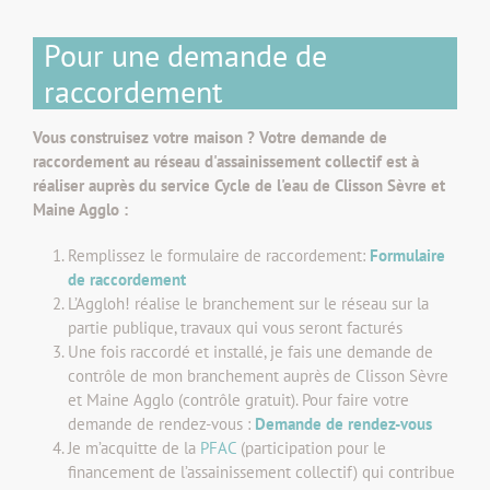
Pour une demande de
raccordement
Vous construisez votre maison ? Votre demande de
raccordement au réseau d'assainissement collectif est à
réaliser auprès du service Cycle de l'eau de Clisson Sèvre et
Maine Agglo :
Remplissez le formulaire de raccordement
:
Formulaire
de raccordement
L’Aggloh! réalise le branchement sur le réseau sur la
partie publique, travaux qui vous seront facturés
Une fois raccordé et installé, je fais une demande de
contrôle de mon branchement auprès de Clisson Sèvre
et Maine Agglo (contrôle gratuit). Pour faire votre
demande de rendez-vous :
Demande de rendez-vous
Je m’acquitte de la
PFAC
(participation pour le
financement de l’assainissement collectif) qui contribue