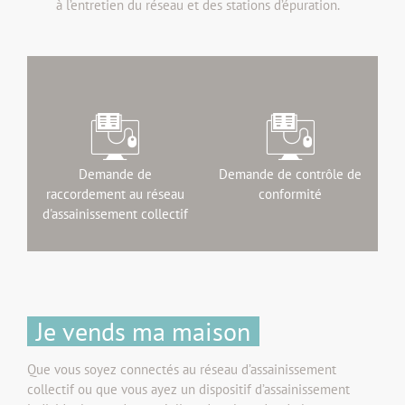
à l’entretien du réseau et des stations d’épuration.
Demande de
Demande de contrôle de
raccordement au réseau
conformité
d'assainissement collectif
Je vends ma maison
Que vous soyez connectés au réseau d’assainissement
collectif ou que vous ayez un dispositif d’assainissement