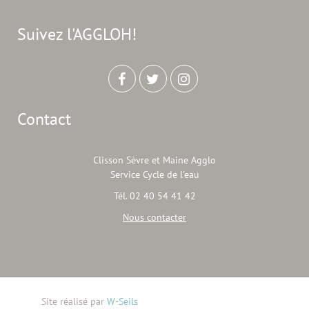
Suivez l'AGGLOH!
Contact
Clisson Sèvre et Maine Agglo
Service Cycle de l'eau
Tél. 02 40 54 41 42
Nous contacter
Site réalisé par
W-Seils