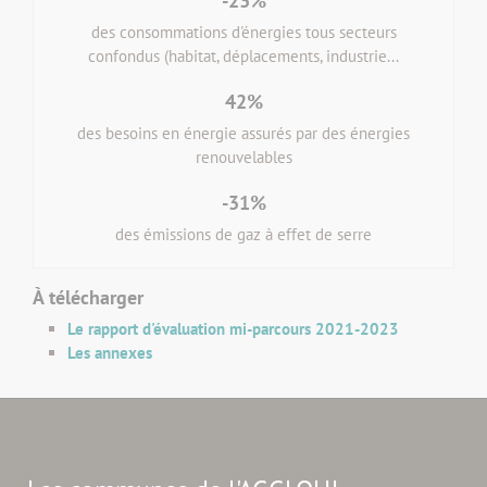
-23%
des consommations d'énergies tous secteurs
confondus (habitat, déplacements, industrie...
42%
des besoins en énergie assurés par des énergies
renouvelables
-31%
des émissions de gaz à effet de serre
À télécharger
Le rapport d'évaluation mi-parcours 2021-2023
Les annexes