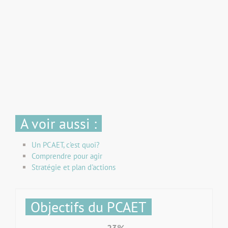
A voir aussi :
Un PCAET, c'est quoi?
Comprendre pour agir
Stratégie et plan d'actions
Objectifs du PCAET