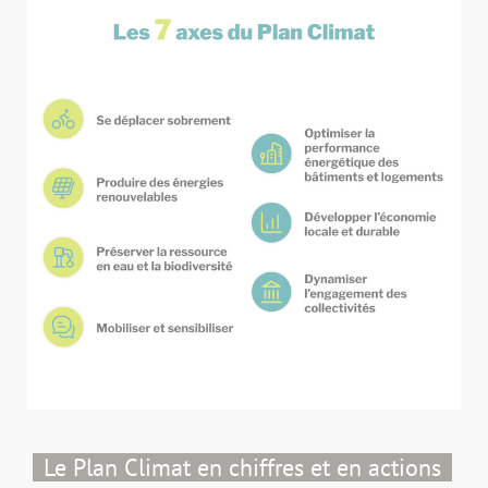
Le Plan Climat en chiffres et en actions