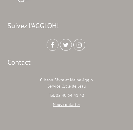
Suivez l'AGGLOH!
Contact
Clisson Sèvre et Maine Agglo
Service Cycle de l'eau
Tél. 02 40 54 41 42
Nous contacter