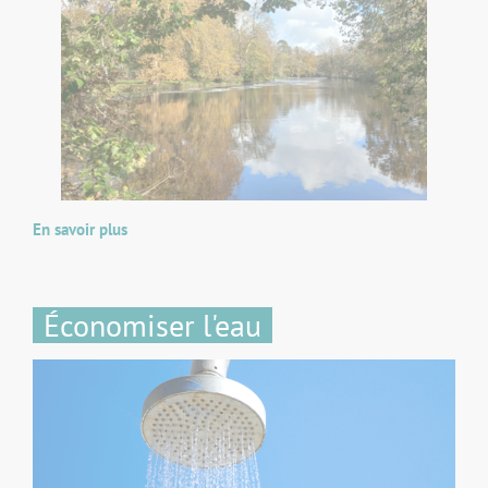
En savoir plus
Économiser l'eau