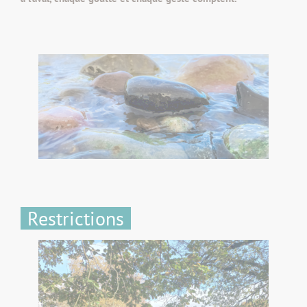
Restrictions