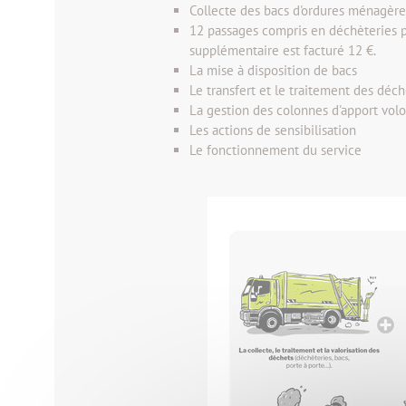
Collecte des bacs d'ordures ménagère
12 passages compris en déchèteries pa
supplémentaire est facturé 12 €.
La mise à disposition de bacs
Le transfert et le traitement des déch
La gestion des colonnes d'apport volo
Les actions de sensibilisation
Le fonctionnement du service