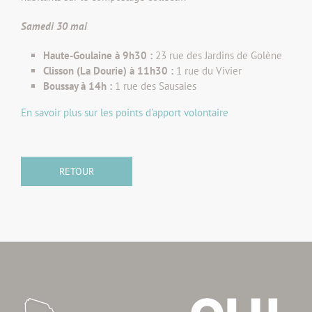
Samedi 30 mai
Haute-Goulaine à 9h30 :
23 rue des Jardins de Golène
Clisson (La Dourie) à 11h30 :
1 rue du Vivier
Boussay à 14h :
1 rue des Sausaies
En savoir plus sur les points d'apport volontaire
RETOUR