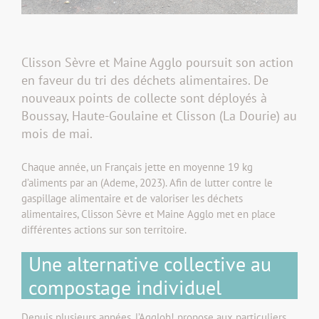
Clisson Sèvre et Maine Agglo poursuit son action
en faveur du tri des déchets alimentaires. De
nouveaux points de collecte sont déployés à
Boussay, Haute-Goulaine et Clisson (La Dourie) au
mois de mai.
Chaque année, un Français jette en moyenne 19 kg
d’aliments par an (Ademe, 2023). Afin de lutter contre le
gaspillage alimentaire et de valoriser les déchets
alimentaires, Clisson Sèvre et Maine Agglo met en place
différentes actions sur son territoire.
Une alternative collective au
compostage individuel
Depuis plusieurs années, l’Aggloh! propose aux particuliers