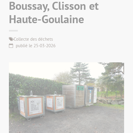
Boussay, Clisson et
Haute-Goulaine
Collecte des déchets
publié le 25-03-2026