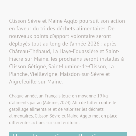
Clisson Sèvre et Maine Agglo poursuit son action
en faveur du tri des déchets alimentaires. De
nouveaux points d’apport volontaire seront
déployés tout au long de l’année 2026 : après
Château-Thébaud, La Haye-Fouassière et Saint-
Fiacre-sur-Maine, les prochains seront installés à
Clisson Gétigné, Saint-Lumine-de-Clisson, La
Planche, Vieillevigne, Maisdon-sur-Sèvre et
Aigrefeuille-sur-Maine.
Chaque année, un Français jette en moyenne 19 kg
d’aliments par an (Ademe, 2023). Afin de lutter contre le
gaspillage alimentaire et de valoriser les déchets
alimentaires, Clisson Sèvre et Maine Agglo met en place
différentes actions sur son territoire.