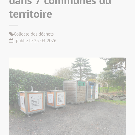
territoire
Collecte des déchets
publié le 25-03-2026