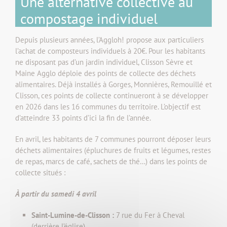
Une alternative collective au
compostage individuel
Depuis plusieurs années, l’Aggloh! propose aux particuliers
l’achat de composteurs individuels à 20€. Pour les habitants
ne disposant pas d’un jardin individuel, Clisson Sèvre et
Maine Agglo déploie des points de collecte des déchets
alimentaires. Déjà installés à Gorges, Monnières, Remouillé et
Clisson, ces points de collecte continueront à se développer
en 2026 dans les 16 communes du territoire. L’objectif est
d’atteindre 33 points d’ici la fin de l’année.
En avril, les habitants de 7 communes pourront déposer leurs
déchets alimentaires (épluchures de fruits et légumes, restes
de repas, marcs de café, sachets de thé…) dans les points de
collecte situés :
À partir du samedi 4 avril
Saint-Lumine-de-Clisson :
7 rue du Fer à Cheval
(derrière l’église)