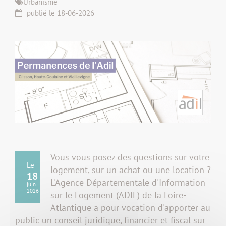
Urbanisme
publié le 18-06-2026
Vous vous posez des questions sur votre
Le
logement, sur un achat ou une location ?
18
L'Agence Départementale d'Information
juin
2026
sur le Logement (ADIL) de la Loire-
Atlantique a pour vocation d'apporter au
public un conseil juridique, financier et fiscal sur