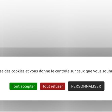
lise des cookies et vous donne le contrôle sur ceux que vous souha
Tout accepter
Tout refuser
PERSONNALISER