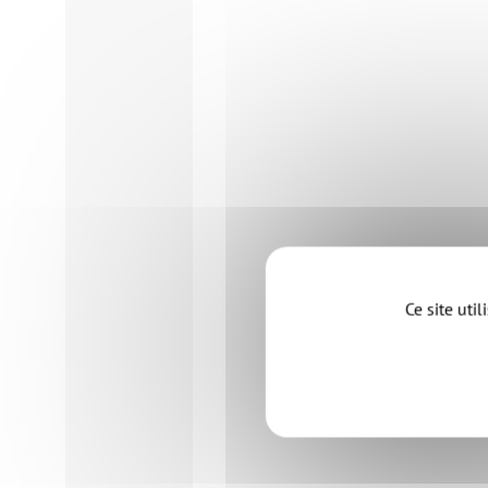
Ce site uti