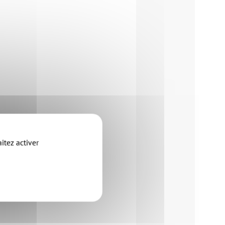
itez activer