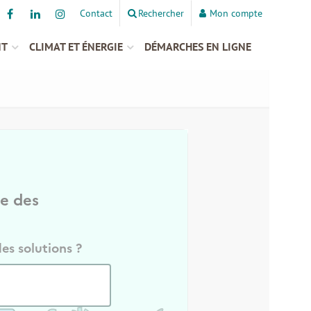
Contact
Rechercher
Mon compte
NT
CLIMAT ET ÉNERGIE
DÉMARCHES EN LIGNE