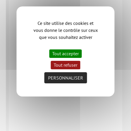
Ce site utilise des cookies et
vous donne le contrôle sur ceux
que vous souhaitez activer
Tout accepter
Tout refuser
PERSONNALISER