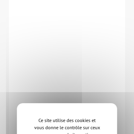
Ce site utilise des cookies et
vous donne le contrôle sur ceux