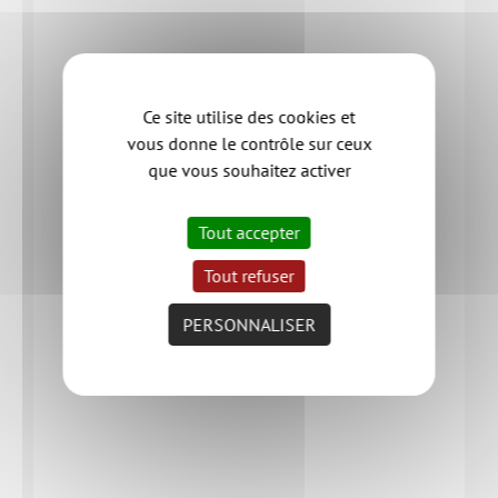
Ce site utilise des cookies et
vous donne le contrôle sur ceux
que vous souhaitez activer
Tout accepter
Tout refuser
PERSONNALISER